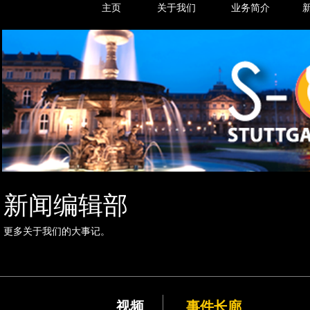
主页
关于我们
业务简介
新闻编辑部
更多关于我们的大事记。
视频
事件长廊