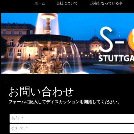
ホーム
当社について
現在行なっている事
お問い合わせ
フォームに記入してディスカッションを開始してください。