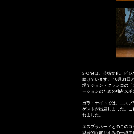
S-Oneは、芸術文化、
続けています。 10月31
場でジョン・クランコの「
ーションのための独占スポ
ガラ・ナイトでは、エスプ
ゲストが出席しました。こ
れました。
エスプラネードとのこのコ
継続的な取り組みの一環で