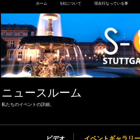
ホーム
当社について
現在行なっている事
ニュースルーム
私たちのイベントの詳細。
ビデオ
イベントギャラリ