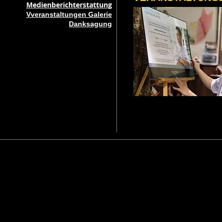
Medienberichterstattung
Vveranstaltungen Galerie
Danksagung