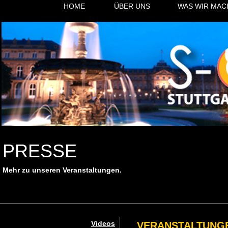
HOME
ÜBER UNS
WAS WIR MAC
PRESSE
Mehr zu unseren Veranstaltungen.
Videos
VERANSTALTUNGE