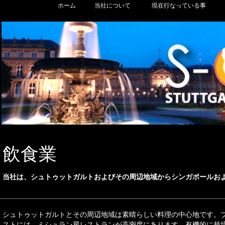
ホーム
当社について
現在行なっている事
飲食業
当社は、シュトゥットガルトおよびその周辺地域からシンガポールお
シュトゥットガルトとその周辺地域は素晴らしい料理の中心地です。
ストには、ミシュラン星レストランが高密度にあります。有機的に栽